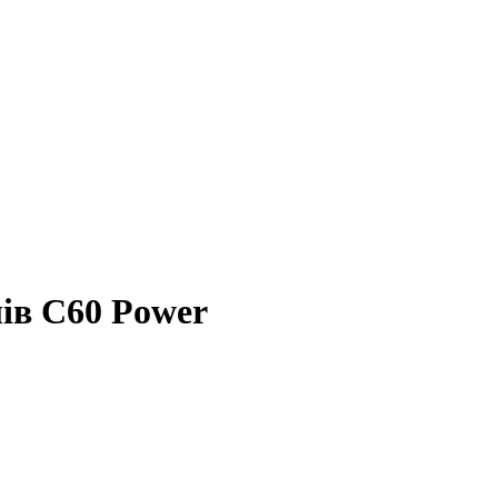
лів C60 Power