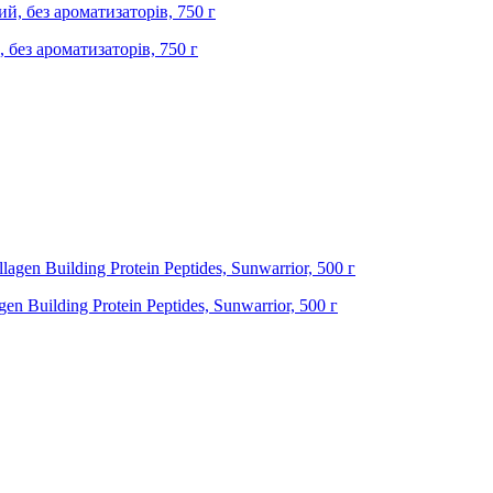
, без ароматизаторів, 750 г
 Building Protein Peptides, Sunwarrior, 500 г