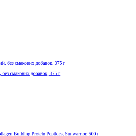
, без смакових добавок, 375 г