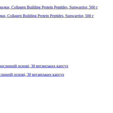
 Collagen Building Protein Peptides, Sunwarrior, 500 г
ослинній основі, 30 веганських капсул