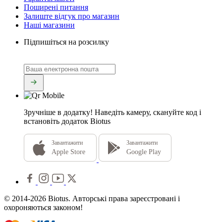
Поширені питання
Залиште відгук про магазин
Наші магазини
Підпишіться на розсилку
Зручніше в додатку!
Наведіть камеру, скануйте код і
встановіть додаток Biotus
Завантажити
Завантажити
Apple Store
Google Play
© 2014-2026 Biotus. Авторські права зареєстровані і
охороняються законом!