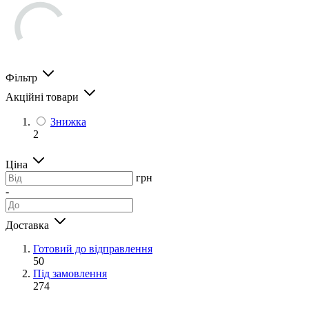
Фільтр
Акційні товари
Знижка
2
Ціна
грн
-
Доставка
Готовий до відправлення
50
Під замовлення
274