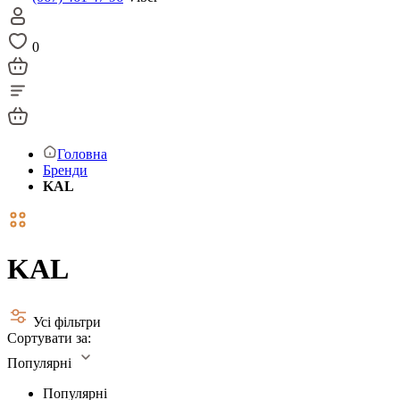
0
Головна
Бренди
KAL
KAL
Усі фільтри
Сортувати за:
Популярні
Популярні