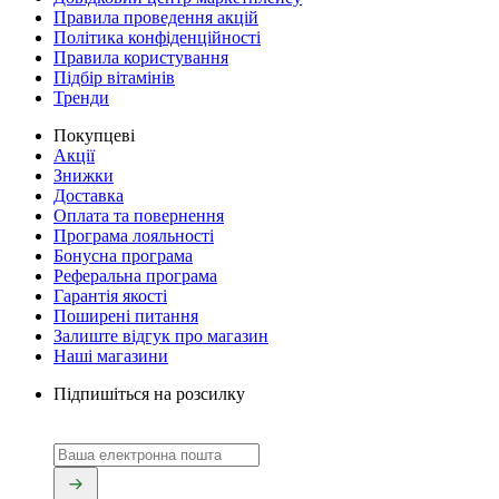
Правила проведення акцій
Політика конфіденційності
Правила користування
Підбір вітамінів
Тренди
Покупцеві
Акції
Знижки
Доставка
Оплата та повернення
Програма лояльності
Бонусна програма
Реферальна програма
Гарантія якості
Поширені питання
Залиште відгук про магазин
Наші магазини
Підпишіться на розсилку