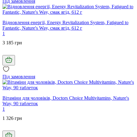
Під замовлення
Відновлення енергії, Energy Revitalization System, Fatigued to
Fantastic, Nature's Way, смак ягід, 612 г
1
3 185 грн
Під замовлення
Вітаміни для чоловіків, Doctors Choice Multivitamins, Nature's
Way, 90 таблеток
1
1 326 грн