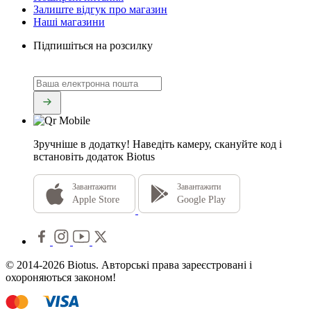
Залиште відгук про магазин
Наші магазини
Підпишіться на розсилку
Зручніше в додатку!
Наведіть камеру, скануйте код і
встановіть додаток Biotus
Завантажити
Завантажити
Apple Store
Google Play
© 2014-2026 Biotus. Авторські права зареєстровані і
охороняються законом!