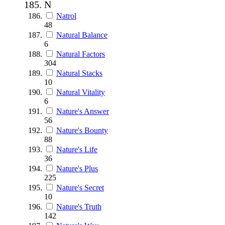
N
Natrol
48
Natural Balance
6
Natural Factors
304
Natural Stacks
10
Natural Vitality
6
Nature's Answer
56
Nature's Bounty
88
Nature's Life
36
Nature's Plus
225
Nature's Secret
10
Nature's Truth
142