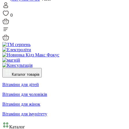
0
Каталог товарів
Вітаміни для дітей
Вітаміни для чоловіків
Вітаміни для жінок
Вітаміни для імунітету
Каталог