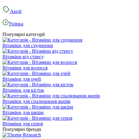
Акції
Уцінка
Популярні категорії
Вітаміни для схуднення
Вітаміни від стресу
Вітаміни для волосся
Вітаміни для очей
Вітаміни для кісток
Вітаміни для спалювання жирів
Вітаміни для шкіри
Вітаміни для серця
Популярні бренди