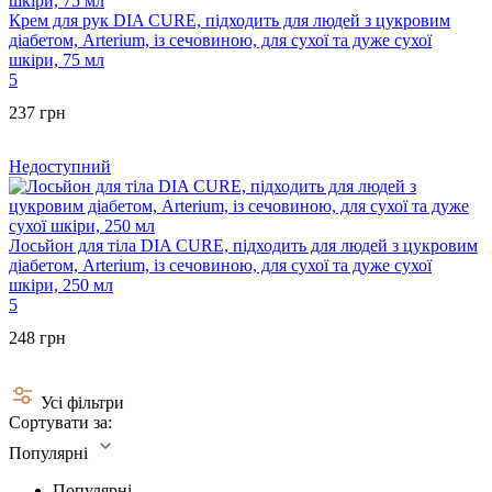
Крем для рук DIA CURE, підходить для людей з цукровим
діабетом, Arterium, із сечовиною, для сухої та дуже сухої
шкіри, 75 мл
5
237 грн
Недоступний
Лосьйон для тіла DIA CURE, підходить для людей з цукровим
діабетом, Arterium, із сечовиною, для сухої та дуже сухої
шкіри, 250 мл
5
248 грн
Усі фільтри
Сортувати за:
Популярні
Популярні