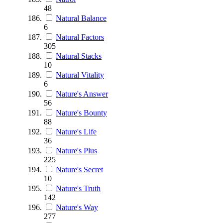
48
Natural Balance
6
Natural Factors
305
Natural Stacks
10
Natural Vitality
6
Nature's Answer
56
Nature's Bounty
88
Nature's Life
36
Nature's Plus
225
Nature's Secret
10
Nature's Truth
142
Nature's Way
277