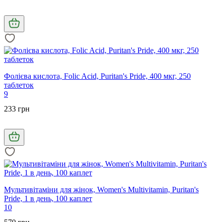
Фолієва кислота, Folic Acid, Puritan's Pride, 400 мкг, 250
таблеток
9
233 грн
Мультивітаміни для жінок, Women's Multivitamin, Puritan's
Pride, 1 в день, 100 каплет
10