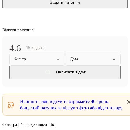
Задати питання
Відгуки покупців
4.6
15 відгуки
Фільтр
Дата
Написати відгук
Напишіть свій відгук та отримайте
40 грн
на
бонусний рахунок за відгук з фото або відео товару
Фотографії та відео покупців