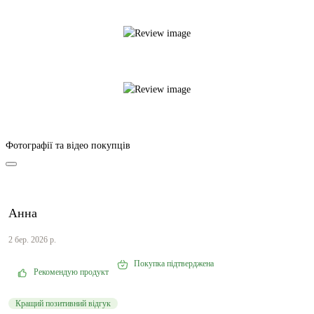
Фотографії та відео покупців
Анна
2 бер. 2026 р.
Покупка підтверджена
Рекомендую продукт
Кращий позитивний відгук