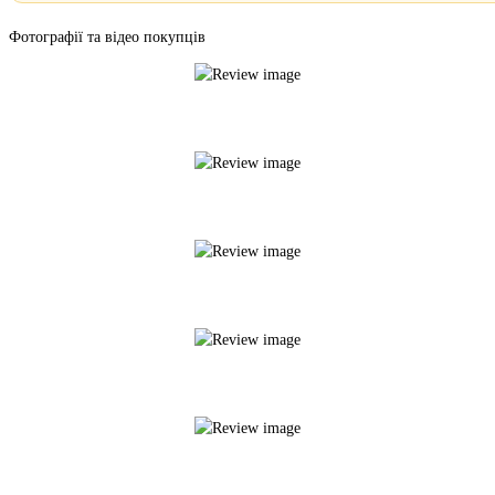
Фотографії та відео покупців