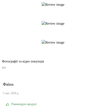
Фотографії та відео покупців
Фаїна
5 лип. 2026 р.
Рекомендую продукт