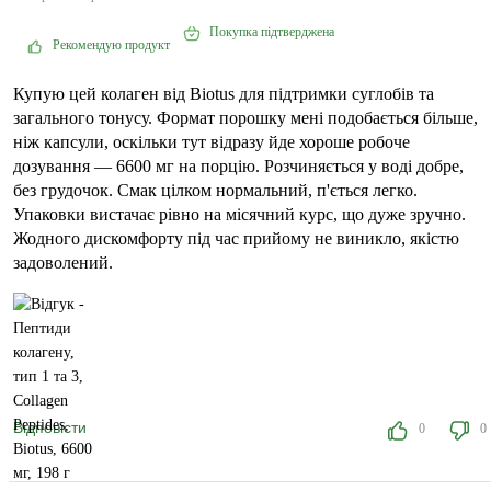
Покупка підтверджена
Рекомендую продукт
Купую цей колаген від Biotus для підтримки суглобів та
загального тонусу. Формат порошку мені подобається більше,
ніж капсули, оскільки тут відразу йде хороше робоче
дозування — 6600 мг на порцію. Розчиняється у воді добре,
без грудочок. Смак цілком нормальний, п'ється легко.
Упаковки вистачає рівно на місячний курс, що дуже зручно.
Жодного дискомфорту під час прийому не виникло, якістю
задоволений.
Відповісти
0
0