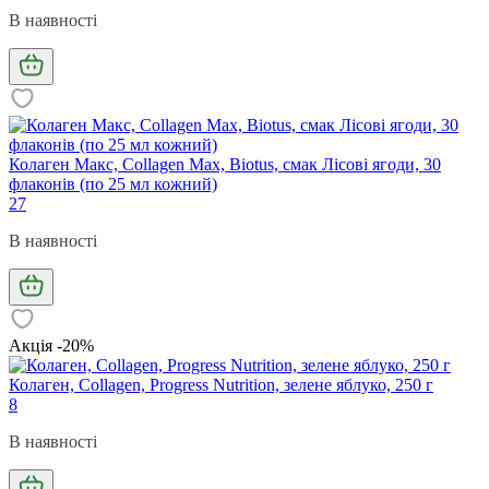
В наявності
Колаген Макс, Collagen Max, Biotus, смак Лісові ягоди, 30
флаконів (по 25 мл кожний)
27
В наявності
Акція -20%
Колаген, Collagen, Progress Nutrition, зелене яблуко, 250 г
8
В наявності