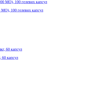
0 МО), 100 гелевих капсул
, 60 капсул