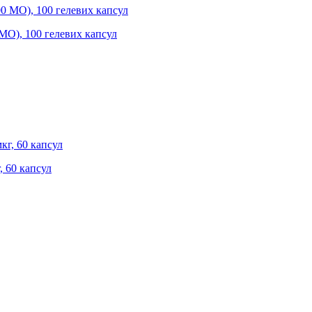
 МО), 100 гелевих капсул
, 60 капсул