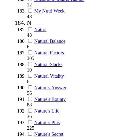
12
My Nutri Week
48
N
Natrol
48
Natural Balance
6
Natural Factors
305
Natural Stacks
10
Natural Vitality
6
Nature's Answer
56
Nature's Bounty
88
Nature's Life
36
Nature's Plus
225
Nature's Secret