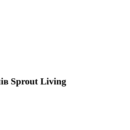
ів Sprout Living