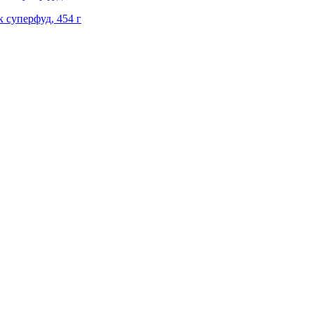
ок суперфуд, 454 г