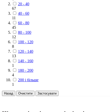
20 - 40
67
40 - 60
11
60 - 80
45
80 - 100
12
100 - 120
8
120 - 140
13
140 - 160
1
180 - 200
4
200 і більше
1
Назад
Очистити
Застосувати