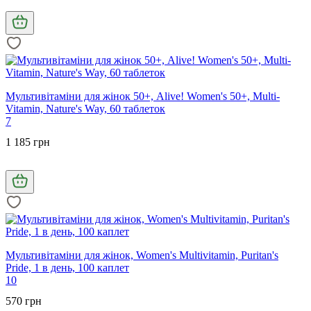
Мультивітаміни для жінок 50+, Alive! Women's 50+, Multi-
Vitamin, Nature's Way, 60 таблеток
7
1 185 грн
Мультивітаміни для жінок, Women's Multivitamin, Puritan's
Pride, 1 в день, 100 каплет
10
570 грн