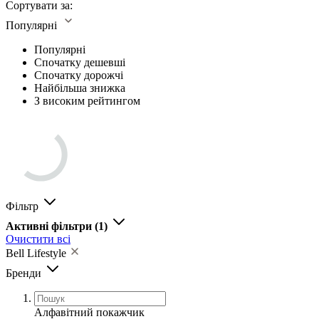
Сортувати за:
Популярні
Популярні
Спочатку дешевші
Спочатку дорожчі
Найбільша знижка
З високим рейтингом
Фільтр
Активні фільтри
(1)
Очистити всі
Bell Lifestyle
Бренди
Алфавітний покажчик