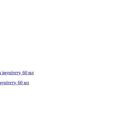
мунітету, 60 мл