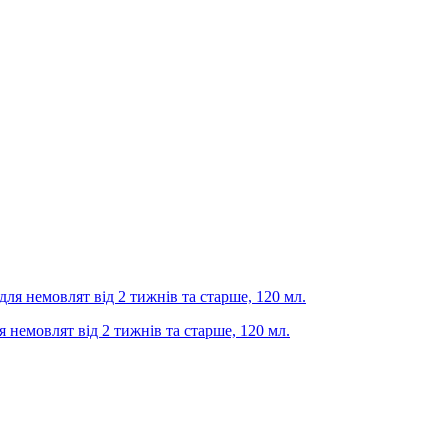
ля немовлят від 2 тижнів та старше, 120 мл.