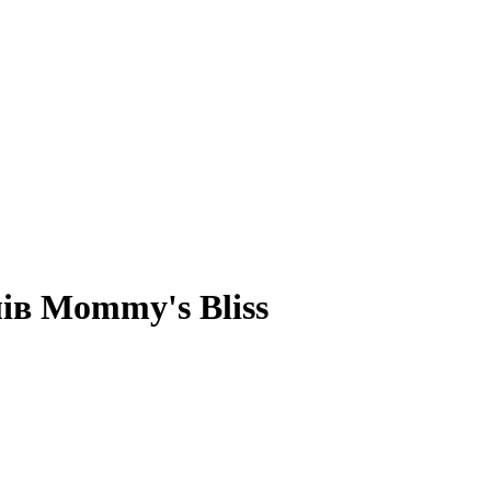
лів Mommy's Bliss