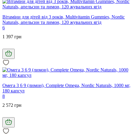
Вітаміни для дітей від 3 років, Multivitamin Gummies, Nordic
Naturals, апельсин та лимон, 120 жувальних ягід
6
1 397 грн
Омега 3 6 9 (лимон), Complete Omega, Nordic Naturals, 1000 мг,
180 капсул
8
2 572 грн