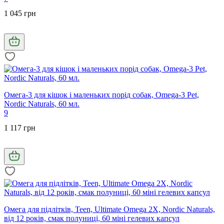
1 045 грн
Омега-3 для кішок і маленьких порід собак, Omega-3 Pet,
Nordic Naturals, 60 мл.
9
1 117 грн
Омега для підлітків, Teen, Ultimate Omega 2X, Nordic Naturals,
від 12 років, смак полуниці, 60 міні гелевих капсул