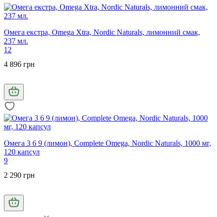
Омега екстра, Omega Xtra, Nordic Naturals, лимонний смак,
237 мл.
12
4 896 грн
Омега 3 6 9 (лимон), Complete Omega, Nordic Naturals, 1000 мг,
120 капсул
9
2 290 грн