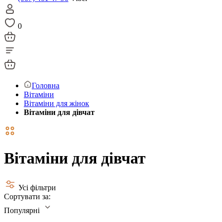
0
Головна
Вітаміни
Вітаміни для жінок
Вітаміни для дівчат
Вітаміни для дівчат
Усі фільтри
Сортувати за:
Популярні