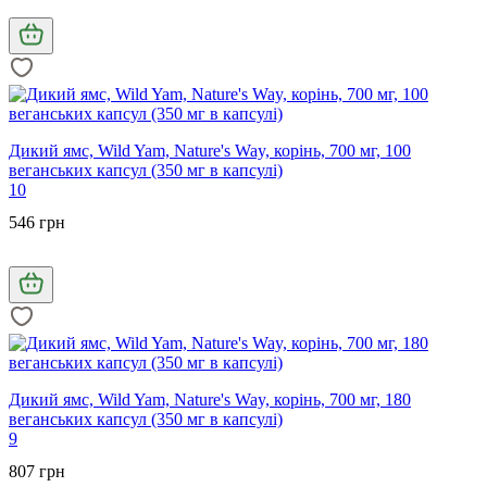
Дикий ямс, Wild Yam, Nature's Way, корінь, 700 мг, 100
веганських капсул (350 мг в капсулі)
10
546 грн
Дикий ямс, Wild Yam, Nature's Way, корінь, 700 мг, 180
веганських капсул (350 мг в капсулі)
9
807 грн