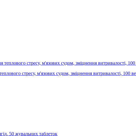
я теплового стресу, м'язових судом, зміцнення витривалості, 100 в