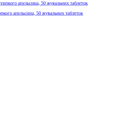
терпкого апельсина, 50 жувальних таблеток