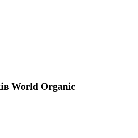
лів World Organic