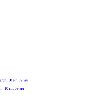
h, 10 мг, 59 мл