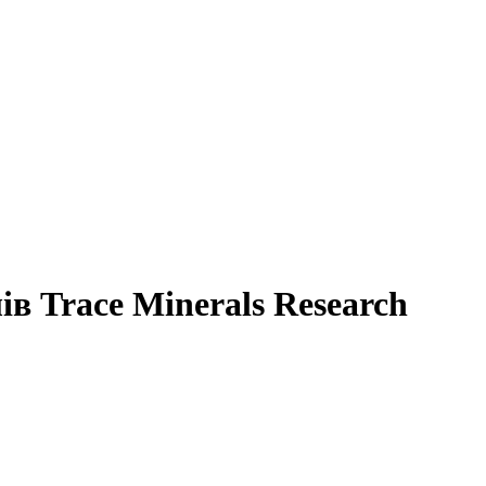
ів Trace Minerals Research