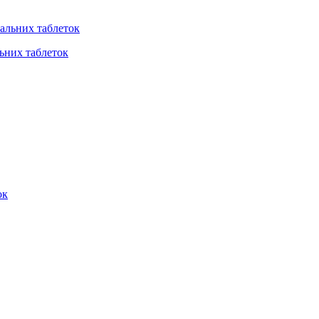
льних таблеток