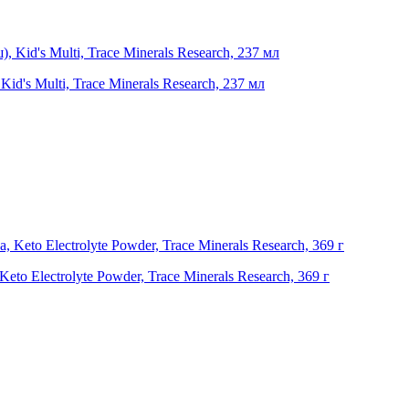
d's Multi, Trace Minerals Research, 237 мл
to Electrolyte Powder, Trace Minerals Research, 369 г