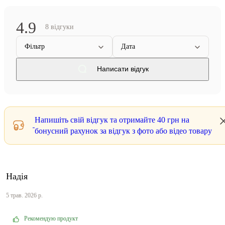
4.9
8 відгуки
Фільтр
Дата
Написати відгук
Напишіть свій відгук та отримайте
40 грн
на
бонусний рахунок за відгук з фото або відео товару
Надія
5 трав. 2026 р.
Рекомендую продукт