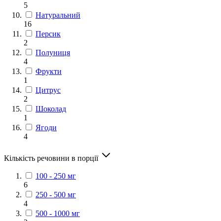
5
Натуральний
16
Персик
2
Полуниця
4
Фрукти
1
Цитрус
2
Шоколад
1
Ягоди
4
Кількість речовини в порції
100 - 250 мг
6
250 - 500 мг
4
500 - 1000 мг