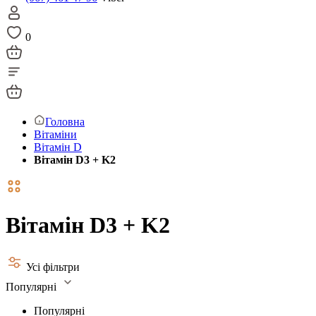
0
Головна
Вітаміни
Вітамін D
Вітамін D3 + K2
Вітамін D3 + K2
Усі фільтри
Популярні
Популярні