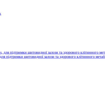
ns, для підтримки щитовидної залози та здорового клітинного метаб