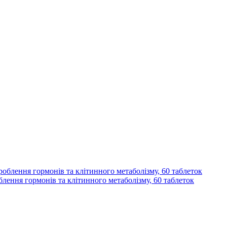
лення гормонів та клітинного метаболізму, 60 таблеток