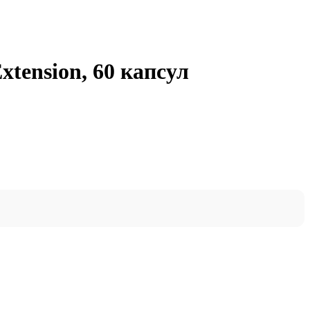
Extension, 60 капсул