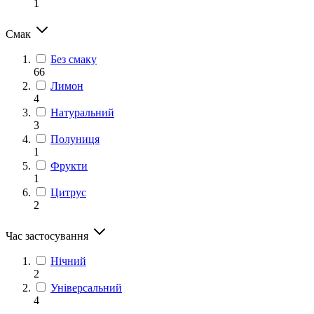
1
Смак
Без смаку
66
Лимон
4
Натуральний
3
Полуниця
1
Фрукти
1
Цитрус
2
Час застосування
Нічний
2
Універсальний
4