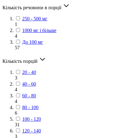
Кількість речовини в порції
250 - 500 мг
1
1000 мг і більше
4
До 100 мг
57
Кількість порцій
20 - 40
3
40 - 60
4
60 - 80
4
80 - 100
6
100 - 120
31
120 - 140
3