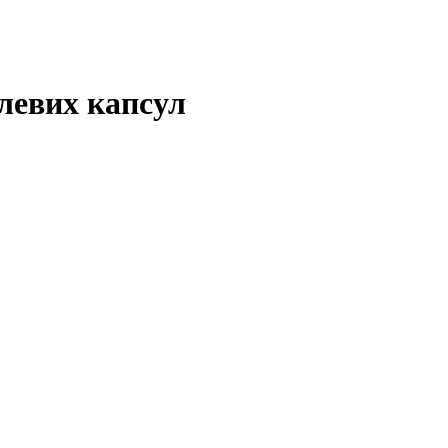
елевих капсул