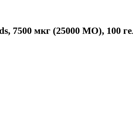
ds, 7500 мкг (25000 МО), 100 г