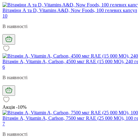
Вітаміни А та D, Vitamins A&D, Now Foods, 100 гелевих капсул
10
В наявності
Вітамін А, Vitamin A, Carlson, 4500 мкг RAE (15 000 МО), 240 г
6
В наявності
Акція -10%
Вітамін А, Vitamin A, Carlson, 7500 мкг RAE (25 000 МО), 100 г
7
В наявності