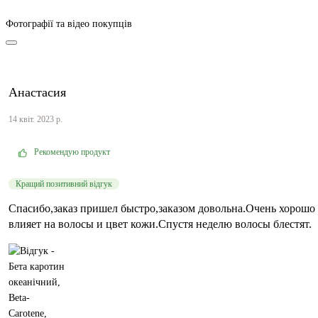
Фотографії та відео покупців
Анастасия
14 квіт. 2023 р.
Рекомендую продукт
Кращий позитивний відгук
Спасибо,заказ пришел быстро,заказом довольна.Очень хорошо
влияет на волосы и цвет кожи.Спустя неделю волосы блестят.