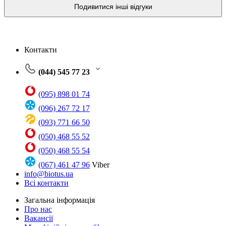
Подивитися інші відгуки
Контакти
(044) 545 77 23
(095) 898 01 74
(096) 267 72 17
(093) 771 66 50
(050) 468 55 52
(050) 468 55 54
(067) 461 47 96
Viber
info@biotus.ua
Всі контакти
Загальна інформація
Про нас
Вакансії