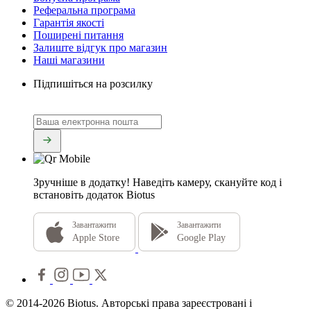
Реферальна програма
Гарантія якості
Поширені питання
Залиште відгук про магазин
Наші магазини
Підпишіться на розсилку
Зручніше в додатку!
Наведіть камеру, скануйте код і
встановіть додаток Biotus
Завантажити
Завантажити
Apple Store
Google Play
© 2014-2026 Biotus. Авторські права зареєстровані і