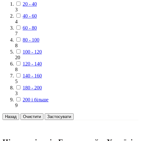
20 - 40
3
40 - 60
4
60 - 80
7
80 - 100
8
100 - 120
20
120 - 140
8
140 - 160
5
180 - 200
3
200 і більше
9
Назад
Очистити
Застосувати