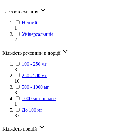
Час застосування
Нічний
1
Універсальний
2
Кількість речовини в порції
100 - 250 мг
3
250 - 500 мг
10
500 - 1000 мг
3
1000 мг і більше
1
До 100 мг
37
Кількість порцій