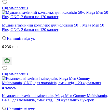
Під замовлення
Мультивітамінний комплекс для чоловіків 50+, Mega Men 50
Plus, GNC, 2 банки по 120 каплет
Напишіть відгук
6 236 грн
Під замовлення
Комплекс вітамінів і мінералів, Mega Men Gummy Multivitamin,
GNC, для чоловіків, смак ягід, 120 жувальних цукерок
Напишіть відгук