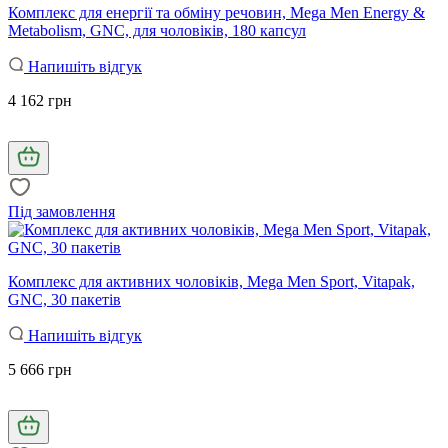
Комплекс для енергії та обміну речовин, Mega Men Energy &
Metabolism, GNC, для чоловіків, 180 капсул
Напишіть відгук
4 162 грн
Під замовлення
Комплекс для активних чоловіків, Mega Men Sport, Vitapak,
GNC, 30 пакетів
Напишіть відгук
5 666 грн