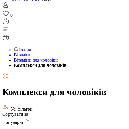
0
Головна
Вітаміни
Вітаміни для чоловіків
Комплекси для чоловіків
Комплекси для чоловіків
Усі фільтри
Сортувати за:
Популярні