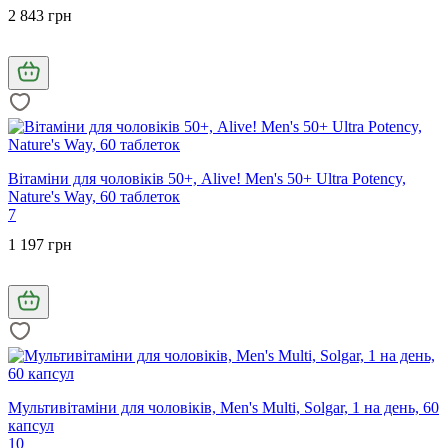
2 843 грн
Вітаміни для чоловіків 50+, Alive! Men's 50+ Ultra Potency,
Nature's Way, 60 таблеток
7
1 197 грн
Мультивітаміни для чоловіків, Men's Multi, Solgar, 1 на день, 60
капсул
10