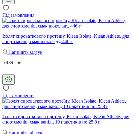
Під замовлення
Ізолят сироваткового протеїну, Klean Isolate, Klean Athlete, для
спортсменів, смак шоколаду, 446 г
Напишіть відгук
5 489 грн
Під замовлення
Ізолят сироваткового протеїну, Klean Isolate, Klean Athlete, для
спортсменів, смак ванілі, 10 пакетиків по 25.8 г
Напишіть відгук