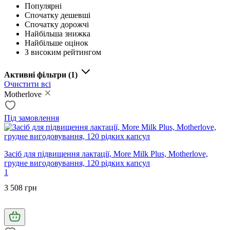
Популярні
Спочатку дешевші
Спочатку дорожчі
Найбільша знижка
Найбільше оцінок
З високим рейтингом
Активні фільтри
(1)
Очистити всі
Motherlove
Під замовлення
Засіб для підвищення лактації, More Milk Plus, Motherlove,
грудне вигодовування, 120 рідких капсул
1
3 508 грн