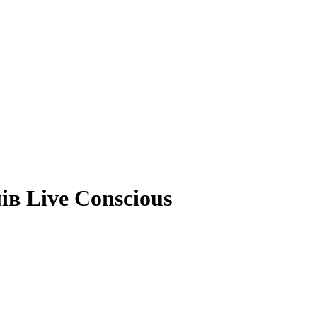
ів Live Conscious