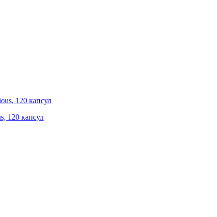
s, 120 капсул