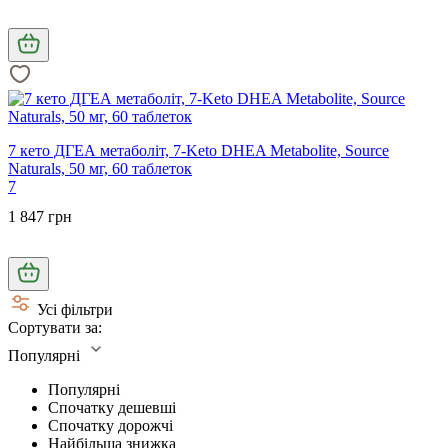
7 кето ДГЕА метаболіт, 7-Keto DHEA Metabolite, Source
Naturals, 50 мг, 60 таблеток
7
1 847 грн
Усі фільтри
Сортувати за:
Популярні
Популярні
Спочатку дешевші
Спочатку дорожчі
Найбільша знижка