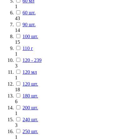
60 мл
1
60 шт.
43
90 шт.
14
100 шт.
15
110 г
1
120 - 239
3
120 мл
1
120 шт.
18
180 шт.
6
200 шт.
1
240 шт.
3
250 шт.
1