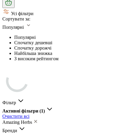
Усі фільтри
Сортувати за:
Популярні
Популярні
Спочатку дешевші
Спочатку дорожчі
Найбільша знижка
З високим рейтингом
Фільтр
Активні фільтри
(1)
Очистити всі
Amazing Herbs
Бренди