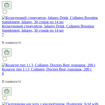
Колагеновий стимулятор, Jalupro Drink, Collagen Boosting
Supplement, Jalupro, 30 стиків по 14 мл
7
В наявності
Колаген тип 1 і 3, Collagen, Doctors Best, порошок, 200 г
8
В наявності