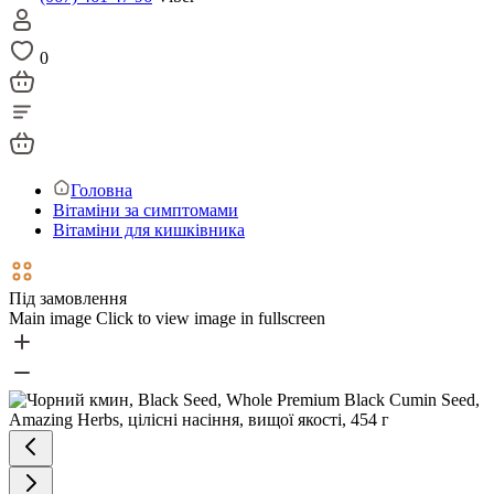
0
Головна
Вітаміни за симптомами
Вітаміни для кишківника
Під замовлення
Main image
Click to view image in fullscreen