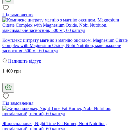
Під замовлення
Комплекс цитрату магнію з магнію оксидом, Magnesium Citrate
Complex with Magnesium Oxide, Nobi Nutrition, максимальне
засвоєння, 500 мг, 60 капсул
Напишіть відгук
1 400 грн
Під замовлення
Жироспалювач, Night Time Fat Burner, Nobi Nutrition,
преміальний, нічний, 60 капсул