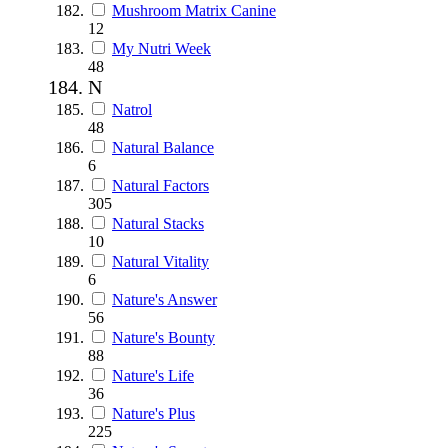
Mushroom Matrix Canine
12
My Nutri Week
48
N
Natrol
48
Natural Balance
6
Natural Factors
305
Natural Stacks
10
Natural Vitality
6
Nature's Answer
56
Nature's Bounty
88
Nature's Life
36
Nature's Plus
225