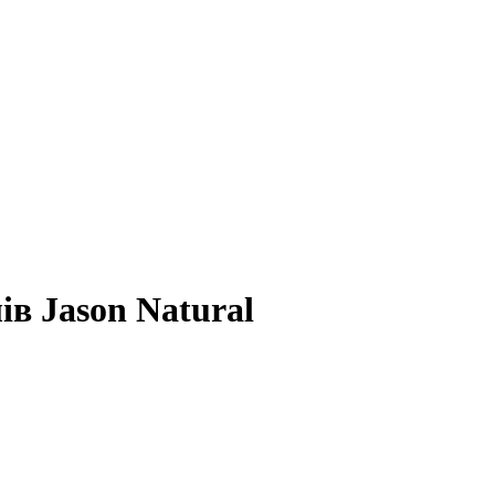
ів Jason Natural