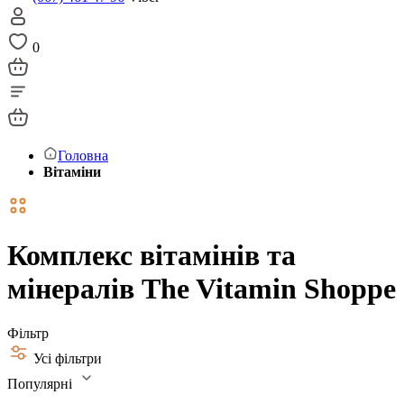
0
Головна
Вітаміни
Комплекс вітамінів та
мінералів The Vitamin Shoppe
Фільтр
Усі фільтри
Популярні