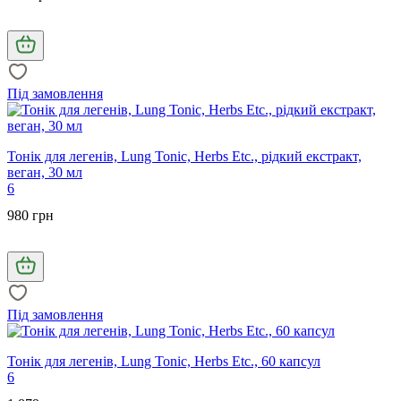
Під замовлення
Тонік для легенів, Lung Tonic, Herbs Etc., рідкий екстракт,
веган, 30 мл
6
980 грн
Під замовлення
Тонік для легенів, Lung Tonic, Herbs Etc., 60 капсул
6