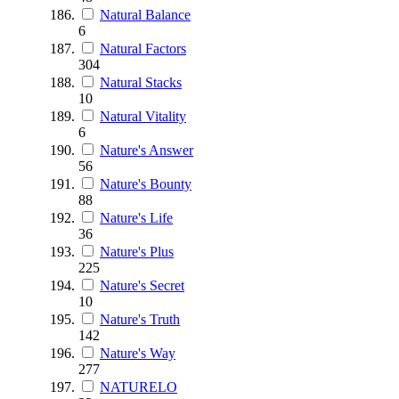
Natural Balance
6
Natural Factors
304
Natural Stacks
10
Natural Vitality
6
Nature's Answer
56
Nature's Bounty
88
Nature's Life
36
Nature's Plus
225
Nature's Secret
10
Nature's Truth
142
Nature's Way
277
NATURELO