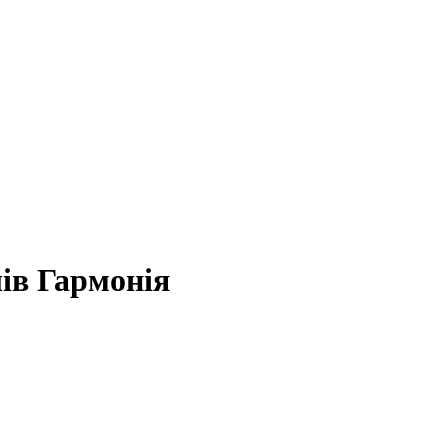
лів Гармонія