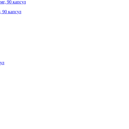
, 90 капсул