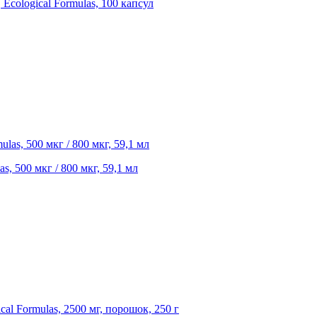
cological Formulas, 100 капсул
as, 500 мкг / 800 мкг, 59,1 мл