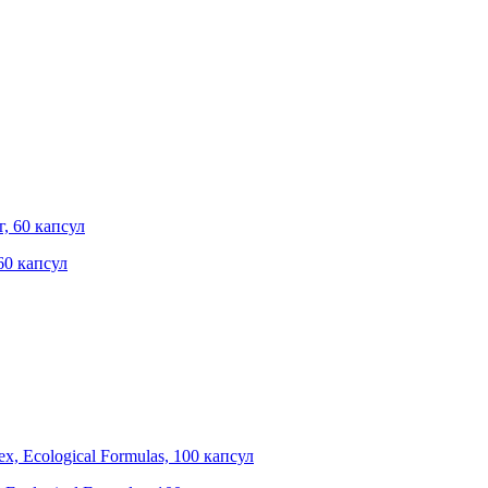
 60 капсул