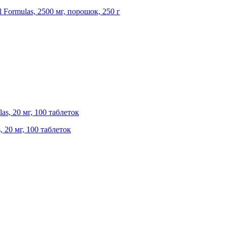
l Formulas, 2500 мг, порошок, 250 г
, 20 мг, 100 таблеток