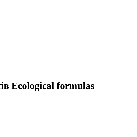
в Ecological formulas