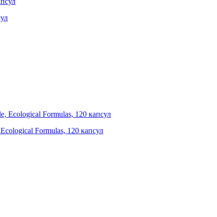
сул
 Ecological Formulas, 120 капсул