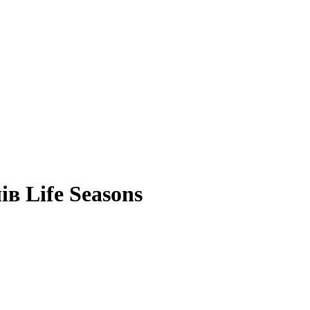
ів Life Seasons