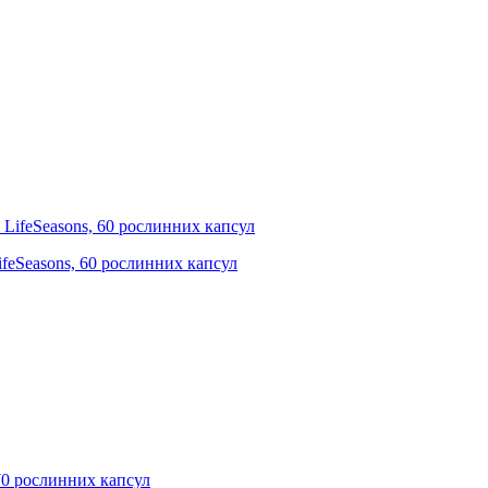
LifeSeasons, 60 рослинних капсул