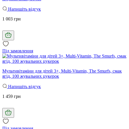
Напишіть відгук
1 003 грн
Під замовлення
Мультивітаміни для дітей 3+, Multi-Vitamin, The Smurfs, смак
ягід, 100 жувальних цукерок
Напишіть відгук
1 459 грн
Під замовлення