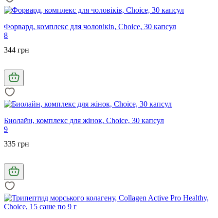
Форвард, комплекс для чоловіків, Choice, 30 капсул
8
344 грн
Биолайн, комплекс для жінок, Choice, 30 капсул
9
335 грн