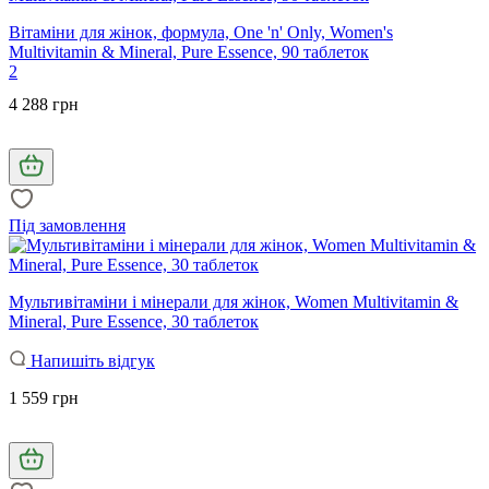
Вітаміни для жінок, формула, One 'n' Only, Women's
Multivitamin & Mineral, Pure Essence, 90 таблеток
2
4 288 грн
Під замовлення
Мультивітаміни і мінерали для жінок, Women Multivitamin &
Mineral, Pure Essence, 30 таблеток
Напишіть відгук
1 559 грн