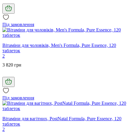
Під замовлення
Вітаміни для чоловіків, Men's Formula, Pure Essence, 120
таблеток
2
3 820 грн
Під замовлення
Вітаміни для вагітних, PostNatal Formula, Pure Essence, 120
таблеток
2