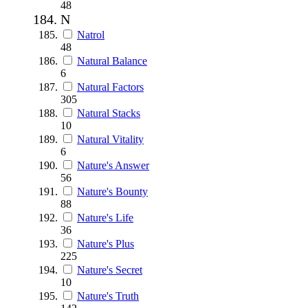
48
N
Natrol
48
Natural Balance
6
Natural Factors
305
Natural Stacks
10
Natural Vitality
6
Nature's Answer
56
Nature's Bounty
88
Nature's Life
36
Nature's Plus
225
Nature's Secret
10
Nature's Truth