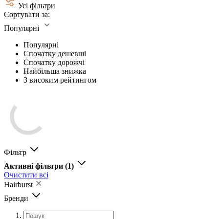
Усі фільтри
Сортувати за:
Популярні
Популярні
Спочатку дешевші
Спочатку дорожчі
Найбільша знижка
З високим рейтингом
Фільтр
Активні фільтри
(1)
Очистити всі
Hairburst
Бренди