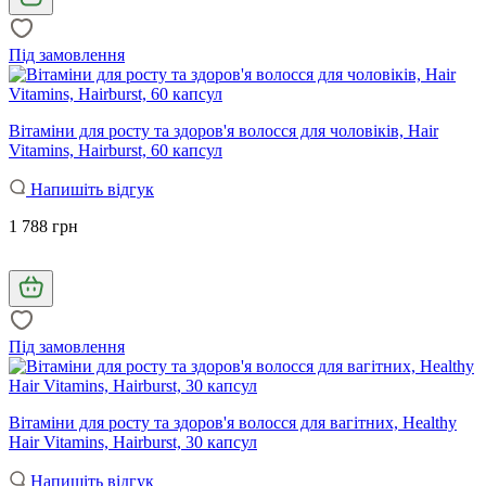
Під замовлення
Вітаміни для росту та здоров'я волосся для чоловіків, Hair
Vitamins, Hairburst, 60 капсул
Напишіть відгук
1 788 грн
Під замовлення
Вітаміни для росту та здоров'я волосся для вагітних, Healthy
Hair Vitamins, Hairburst, 30 капсул
Напишіть відгук